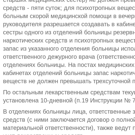
средств - пяти суток; для психотропных вещес
больным скорой медицинской помощи в вечер
руководителя разрешается создавать в кабин
сестры одного из отделений больницы резерв
наркотических средств и психотропных вещес
запас из указанного отделения больницы исп
ответственного дежурного врача (ответственно
отделениях больницы. На постах медицинских
кабинетах отделений больницы запас наркоти
веществ не должен превышать трехсуточной п
По остальным лекарственным средствам теку
установлена 10-дневной (п.19 Инструкции № 7
В отделениях больницы лица, ответственные 
средств (с ними заключается договор о полн
материальной ответственности), также ведут