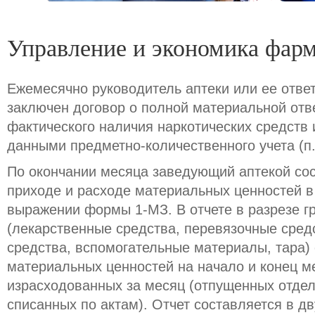
Управление и экономика фар
Ежемесячно руководитель аптеки или ее отве
заключен договор о полной материальной отв
фактического наличия наркотических средств 
данными предметно-количественного учета (п
По окончании месяца заведующий аптекой сос
приходе и расходе материальных ценностей 
выражении формы 1-МЗ. В отчете в разрезе г
(лекарственные средства, перевязочные сре
средства, вспомогательные материалы, тара) 
материальных ценностей на начало и конец м
израсходованных за месяц (отпущенных отдел
списанных по актам). Отчет составляется в д