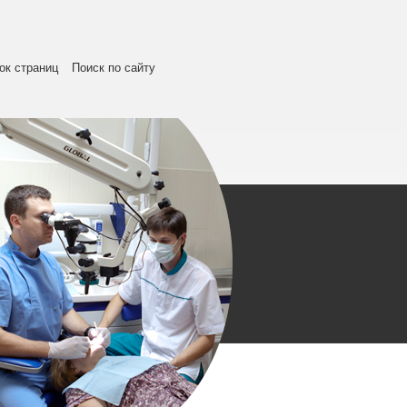
ок страниц
Поиск по сайту