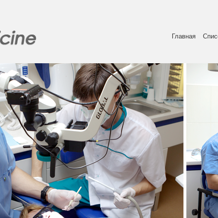
Главная
Спис