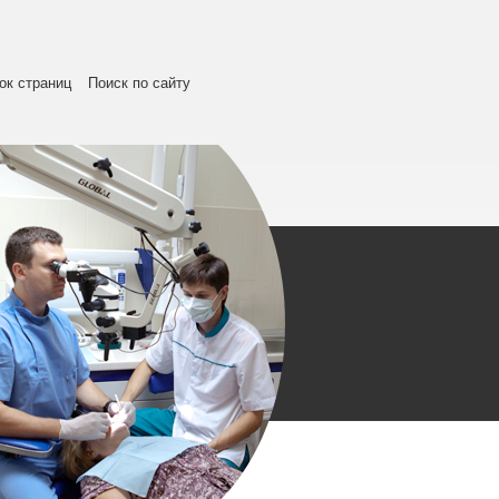
ок страниц
Поиск по сайту