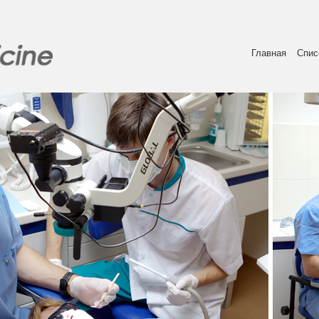
Главная
Спис