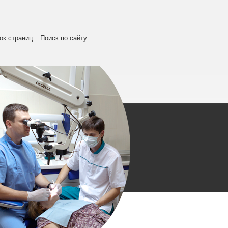
ок страниц
Поиск по сайту