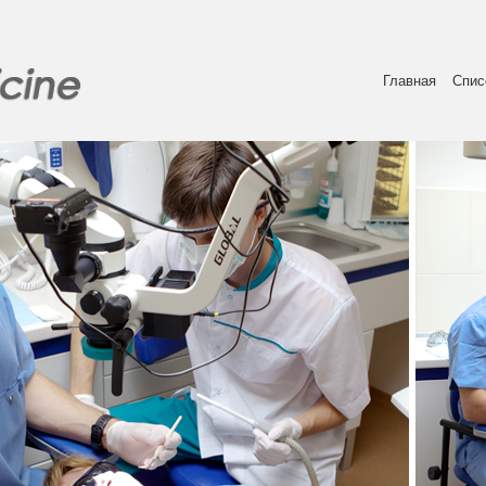
Главная
Спис