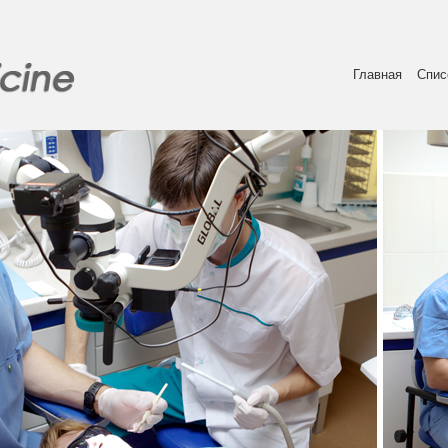
Главная
Спис