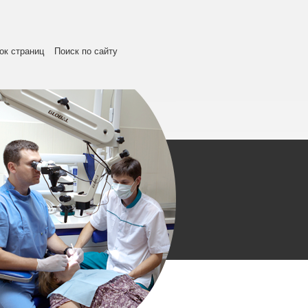
ок страниц
Поиск по сайту