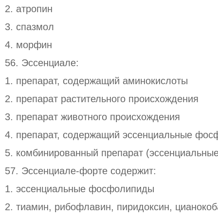
2. атропин
3. спазмол
4. морфин
56. Эссенциале:
1. препарат, содержащий аминокислоты
2. препарат растительного происхождения
3. препарат животного происхождения
4. препарат, содержащий эссенциальные фо
5. комбинированный препарат (эссенциальн
57. Эссенциале-форте содержит:
1. эссенциальные фосфолипиды
2. тиамин, рибофлавин, пиридоксин, цианоко