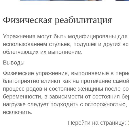
Физическая реабилитация
Упражнения могут быть модифицированы для
использованием стульев, подушек и других в
облегчающих их выполнение.
Выводы
Физические упражнения, выполняемые в пери
благоприятно влияют как на протекание самой
процесс родов и состояние женщины после ро
беременности, в зависимости от состояния б
нагрузке следует подходить с осторожностью, 
исключить.
Перейти на страницу: