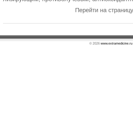
Перейти на страниц
© 2026
www.extramedicine.ru