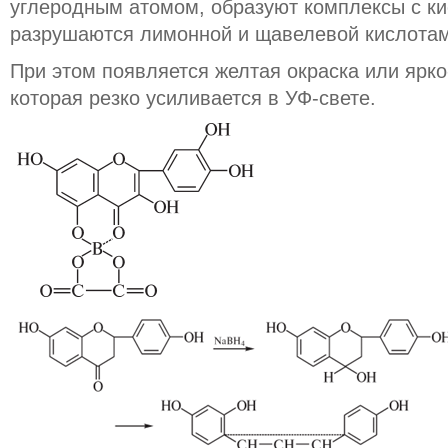
углеродным атомом, образуют комплексы с ки
разрушаются лимонной и щавелевой кислотам
При этом появляется желтая окраска или ярк
которая резко усиливается в УФ-свете.