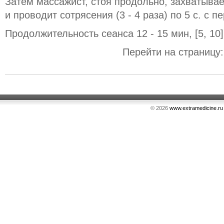
Затем массажист, стоя продольно, захватыва
и проводит сотрясения (3 - 4 раза) по 5 с. с п
Продолжительность сеанса 12 - 15 мин, [5, 10]
Перейти на страницу
© 2026
www.extramedicine.ru