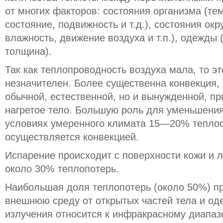
от многих факторов: состояния организма (т
состояние, подвижность и т.д.), состояния о
влажность, движение воздуха и т.п.), одежды 
толщина).
Так как теплопроводность воздуха мала, то э
незначителен. Более существенна конвекция, 
обычной, естественной, но и вынужденной, пр
нагретое тело. Большую роль для уменьшения
условиях умеренного климата 15—20% теплоо
осуществляется конвекцией.
Испарение происходит с поверхности кожи и л
около 30% теплопотерь.
Наибольшая доля теплопотерь (около 50%) пр
внешнюю среду от открытых частей тела и од
излучения относится к инфракрасному диапазо