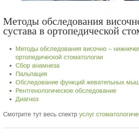
Методы обследования височн
сустава в ортопедической ст
Методы обследования височно – нижнечел
ортопедической стоматологии
Сбор анамнеза
Пальпация
Обследование функций жевательных мы
Рентгенологическое обследование
Диагноз
Смотрите тут весь спектр
услуг стоматологиче